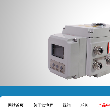
网站首页
关于轶博罗
蝶阀
球阀
产品中