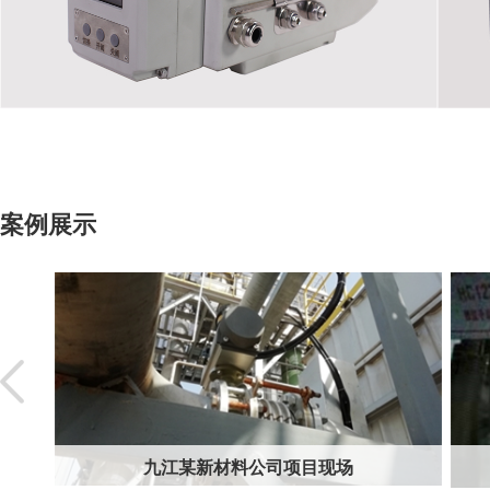
案例展示
九江某新材料公司项目现场