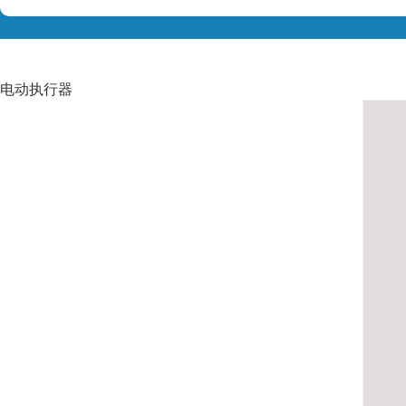
电动执行器