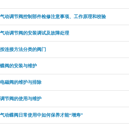
​对抗阀门腐蚀几大绝招
​气动调节阀控制部件检修注意事项、工作原理和校验
气动调节阀的安装调试及故障处理
按连接方法分类的阀门
蝶阀的安装与维护
电磁阀的维护与排除
调节阀的使用与维护
气动蝶阀日常使用中如何保养才能“增寿”