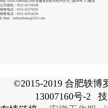
http://www.wdbrush.com/安徽省合肥市经开区天门路48号-3-3楼东
公司座机：0551-63710328
销售电话：0551-65579181
销售电话：0551-65554550
E-Mail：hefeiyiboluo@163.com
©2015-2019 合
13007160号-2
技