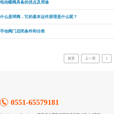
电动蝶阀具备的优点及用途
什么是球阀，它的基本运作原理是什么呢？
手动阀门启闭条件和分类
首页
上一页
1
0551-65579181